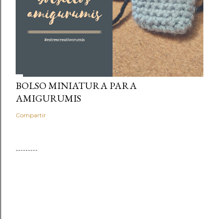
BOLSO MINIATURA PARA
AMIGURUMIS
Compartir
---------