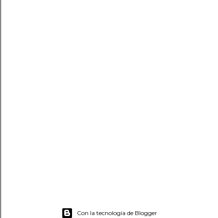
Con la tecnología de Blogger