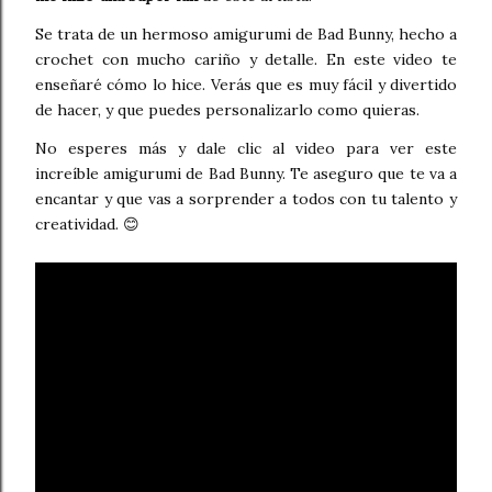
Se trata de un hermoso amigurumi de Bad Bunny, hecho a
crochet con mucho cariño y detalle. En este video te
enseñaré cómo lo hice. Verás que es muy fácil y divertido
de hacer, y que puedes personalizarlo como quieras.
No esperes más y dale clic al video para ver este
increíble amigurumi de Bad Bunny. Te aseguro que te va a
encantar y que vas a sorprender a todos con tu talento y
creatividad. 😊