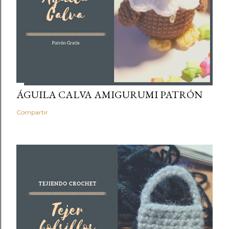
ÁGUILA CALVA AMIGURUMI PATRÓN
Compartir