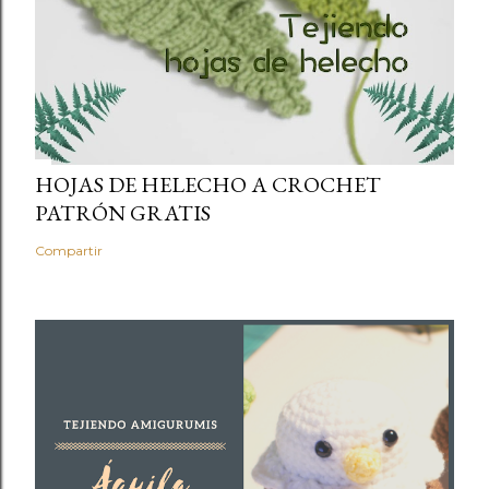
HOJAS DE HELECHO A CROCHET
PATRÓN GRATIS
Compartir