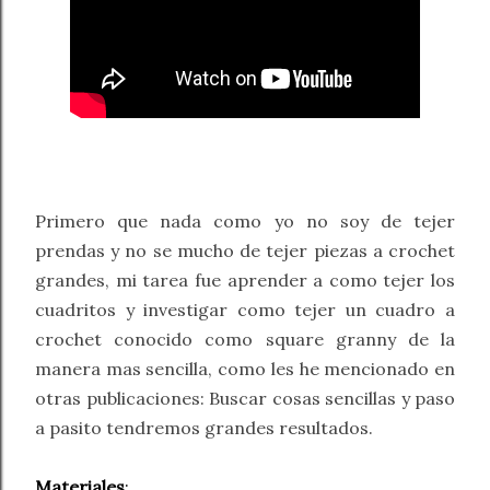
Primero que nada como yo no soy de tejer
prendas y no se mucho de tejer piezas a crochet
grandes, mi tarea fue aprender a como tejer los
cuadritos y investigar como tejer un cuadro a
crochet conocido como square granny de la
manera mas sencilla, como les he mencionado en
otras publicaciones: Buscar cosas sencillas y paso
a pasito tendremos grandes resultados.
Materiales
: