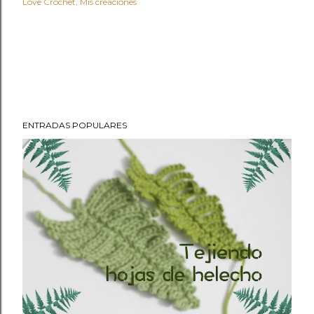
Love Crochet
Mis creaciones
ENTRADAS POPULARES