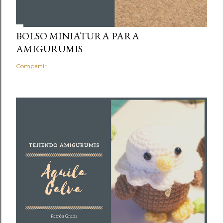
BOLSO MINIATURA PARA
AMIGURUMIS
Compartir