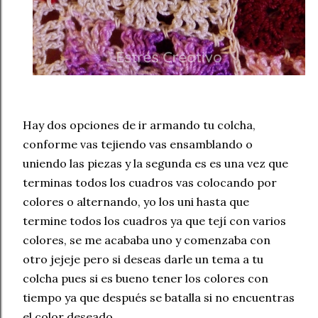
Hay dos opciones de ir armando tu colcha,
conforme vas tejiendo vas ensamblando o
uniendo las piezas y la segunda es es una vez que
terminas todos los cuadros vas colocando por
colores o alternando, yo los uni hasta que
termine todos los cuadros ya que tejí con varios
colores, se me acababa uno y comenzaba con
otro jejeje pero si deseas darle un tema a tu
colcha pues si es bueno tener los colores con
tiempo ya que después se batalla si no encuentras
el color deseado.