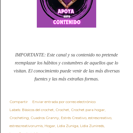
IMPORTANTE: Este canal y su contenido no pretende
reemplazar los hábitos y costumbres de aquellos que lo
visitan. El conocimiento puede venir de las más diversas
fuentes y las más extrañas formas.
Compartir
Enviar entrada por correo electrónico
Labels:
Básicos del crochet
Crochet
Crochet para hogar
Crocheting
Cuadros Granny
Estrés Creativo
estrescreativo
estrescreativorumis
Hogar
Lidia Zuniga
Lidia Zunireds