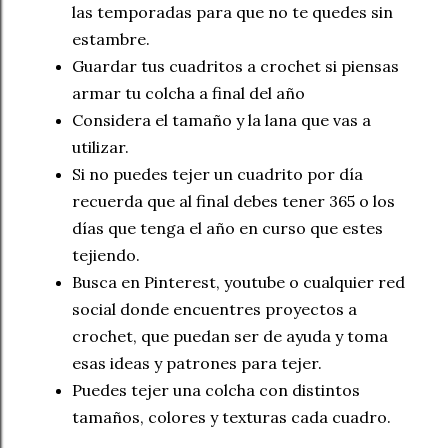
las temporadas para que no te quedes sin
estambre.
Guardar tus cuadritos a crochet si piensas
armar tu colcha a final del año
Considera el tamaño y la lana que vas a
utilizar.
Si no puedes tejer un cuadrito por día
recuerda que al final debes tener 365 o los
días que tenga el año en curso que estes
tejiendo.
Busca en Pinterest, youtube o cualquier red
social donde encuentres proyectos a
crochet, que puedan ser de ayuda y toma
esas ideas y patrones para tejer.
Puedes tejer una colcha con distintos
tamaños, colores y texturas cada cuadro.