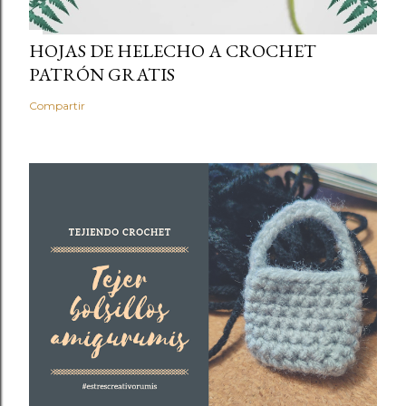
HOJAS DE HELECHO A CROCHET
PATRÓN GRATIS
Compartir