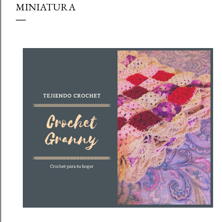
MINIATURA