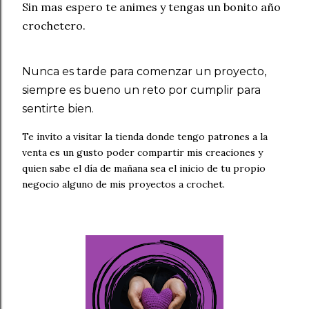
Sin mas espero te animes y tengas un bonito año
crochetero.
Nunca es tarde para comenzar un proyecto,
siempre es bueno un reto por cumplir para
sentirte bien.
Te invito a visitar la tienda donde tengo patrones a la
venta es un gusto poder compartir mis creaciones y
quien sabe el día de mañana sea el inicio de tu propio
negocio alguno de mis proyectos a crochet.