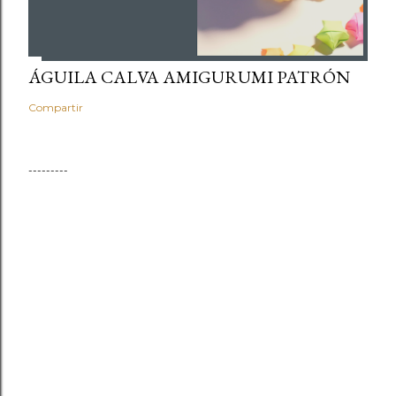
ÁGUILA CALVA AMIGURUMI PATRÓN
Compartir
---------