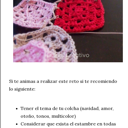
Si te animas a realizar este reto si te recomiendo
lo siguiente:
Tener el tema de tu colcha (navidad, amor,
otoño, tonos, multicolor)
Considerar que exista el estambre en todas