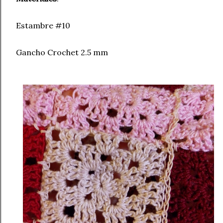
Estambre #10
Gancho Crochet 2.5 mm