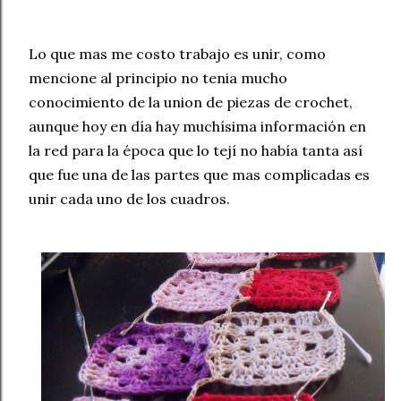
Lo que mas me costo trabajo es unir, como
mencione al principio no tenia mucho
conocimiento de la union de piezas de crochet,
aunque hoy en día hay muchísima información en
la red para la época que lo tejí no había tanta así
que fue una de las partes que mas complicadas es
unir cada uno de los cuadros.