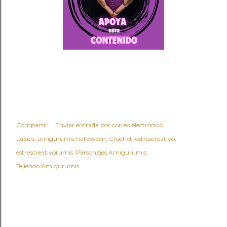
Compartir
Enviar entrada por correo electrónico
Labels:
amigurumis halloween
Crochet
estrescreativo
estrescreativorumis
Personajes Amigurumis
Tejiendo Amigurumis