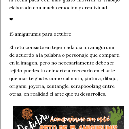
elaborado con mucha emoción y creatividad.
❤
15 amigurumis para octubre
El reto consiste en tejer cada dia un amigurumi
de acuerdo a la palabra o personaje que comparti
en la imagen, pero no necesariamente debe ser
tejido puedes tu animarte a recrearlo en el arte
que mas te guste: como culinaria, pintura, dibujo,
origami, joyeria, zentangle, scrapbooking entre
otras, en realidad el arte que tu desarrolles.