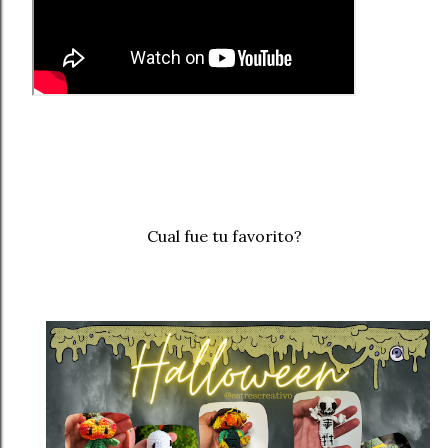
Cual fue tu favorito?