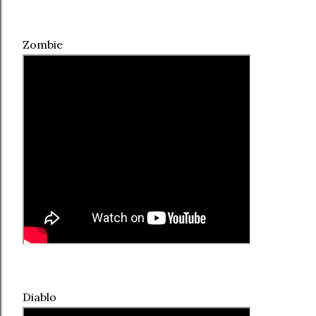
Zombie
Diablo