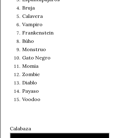
Bruja
Calavera
Vampiro
Frankenstein
Búho
Monstruo
Gato Negro
Momia
Zombie
Diablo
Payaso
Voodoo
Calabaza