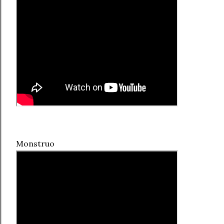
Monstruo