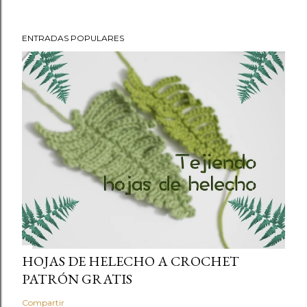
ENTRADAS POPULARES
HOJAS DE HELECHO A CROCHET
PATRÓN GRATIS
Compartir