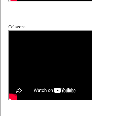
Calavera