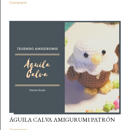
Compartir
ÁGUILA CALVA AMIGURUMI PATRÓN
Compartir