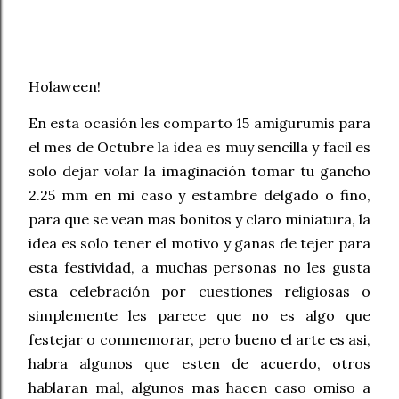
Holaween!
En esta ocasión les comparto 15 amigurumis para
el mes de Octubre la idea es muy sencilla y facil es
solo dejar volar la imaginación tomar tu gancho
2.25 mm en mi caso y estambre delgado o fino,
para que se vean mas bonitos y claro miniatura, la
idea es solo tener el motivo y ganas de tejer para
esta festividad, a muchas personas no les gusta
esta celebración por cuestiones religiosas o
simplemente les parece que no es algo que
festejar o conmemorar, pero bueno el arte es asi,
habra algunos que esten de acuerdo, otros
hablaran mal, algunos mas hacen caso omiso a