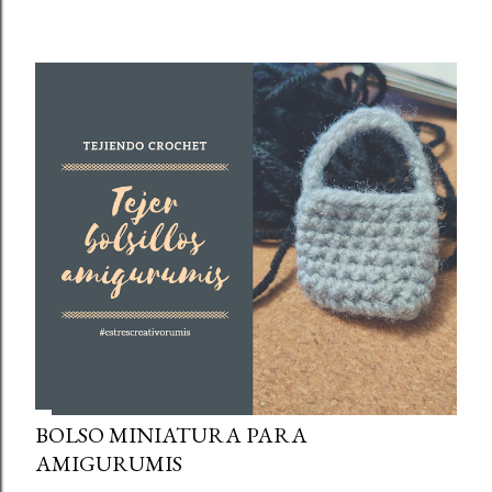
BOLSO MINIATURA PARA
AMIGURUMIS