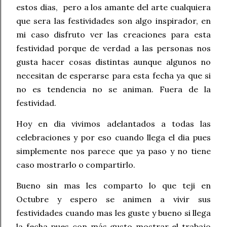
estos dias, pero a los amante del arte cualquiera
que sera las festividades son algo inspirador, en
mi caso disfruto ver las creaciones para esta
festividad porque de verdad a las personas nos
gusta hacer cosas distintas aunque algunos no
necesitan de esperarse para esta fecha ya que si
no es tendencia no se animan. Fuera de la
festividad.
Hoy en dia vivimos adelantados a todas las
celebraciones y por eso cuando llega el dia pues
simplemente nos parece que ya paso y no tiene
caso mostrarlo o compartirlo.
Bueno sin mas les comparto lo que teji en
Octubre y espero se animen a vivir sus
festividades cuando mas les guste y bueno si llega
la fecha pues con más gusto mostrar el trabajo