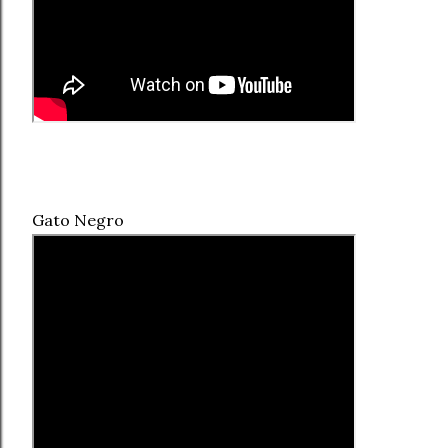
Gato Negro