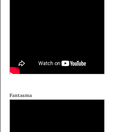
Fantasma