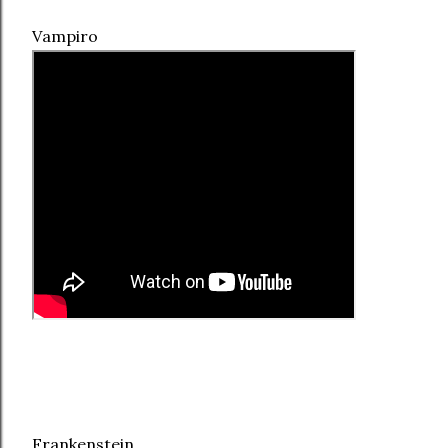
Vampiro
Frankenstein